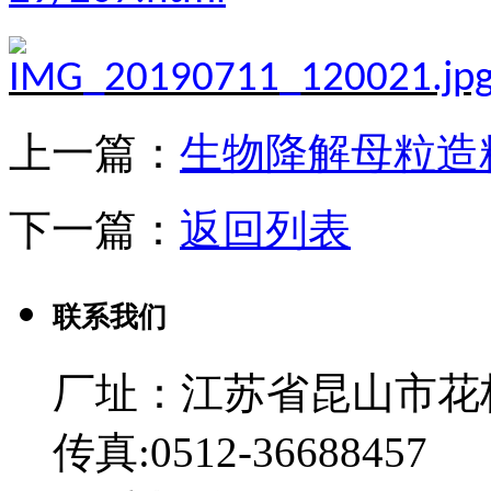
上一篇：
生物降解母粒造
下一篇：
返回列表
联系我们
厂址：江苏省昆山市花
传真:0512-36688457