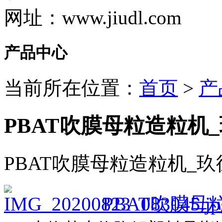
网址：www.jiudl.com
产品中心
当前所在位置：
首页
>
产
PBAT吹膜母粒造粒机
PBAT吹膜母粒造粒机_
PBAT吹膜母