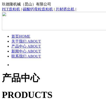
玖德隆机械（昆山）有限公司
PET造粒机
|
碳酸钙母粒造粒机
|
片材挤出机
|
首页
HOME
关于我们
ABOUT
产品中心
ABOUT
新闻中心
ABOUT
联系我们
ABOUT
产品中心
PRODUCTS