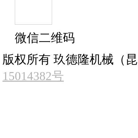
微信二维码
版权所有 玖德隆机械（
15014382号