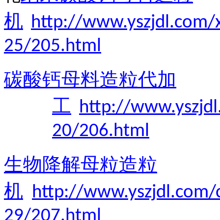
机
http://www.yszjdl.com/
25/205.html
碳酸钙母料造粒代加
工
http://www.yszjd
20/206.html
生物降解母粒造粒
机
http://www.yszjdl.com/
29/207.html