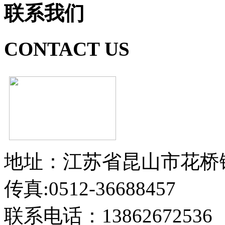
联系我们
CONTACT US
地址：江苏省昆山市花桥
传真:0512-36688457
联系电话：13862672536