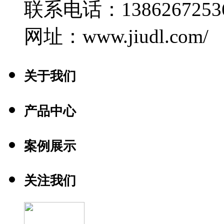
联系电话：1386267253
网址：www.jiudl.com/
关于我们
产品中心
案例展示
关注我们